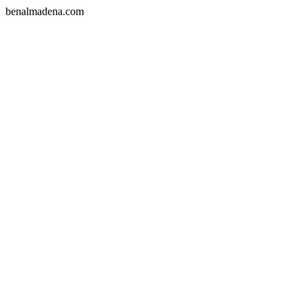
benalmadena.com